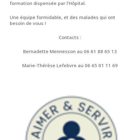
formation dispensée par l’Hôpital.
Une équipe formidable, et des malades qui ont
besoin de vous !
Contacts :
Bernadette Mennesson au 06 61 88 65 13
Marie-Thérèse Lefebvre au 06 65 01 11 69