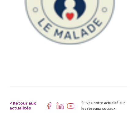
< Retour aux
Suivez notre actualité sur
actualités
les réseaux sociaux