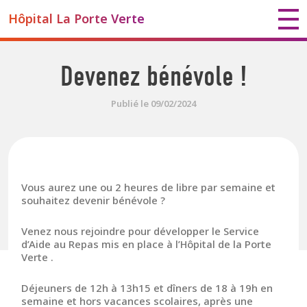
Hôpital La Porte Verte
Devenez bénévole !
Publié le 09/02/2024
Vous aurez une ou 2 heures de libre par semaine et
souhaitez devenir bénévole ?
Venez nous rejoindre pour développer le Service
d’Aide au Repas mis en place à l’Hôpital de la Porte
Verte .
Déjeuners de 12h à 13h15 et dîners de 18 à 19h en
semaine et hors vacances scolaires, après une